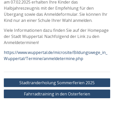
am 07.02.2025 erhalten Ihre Kinder das
Halbjahreszeugnis mit der Empfehlung für den
Übergang sowie das Anmeldeformular. Sie können Ihr
Kind nur an einer Schule Ihrer Wahl anmelden.
Viele Informationen dazu finden Sie auf der Homepage
der Stadt Wuppertal. Nachfolgend der Link zu den
Anmeldeterminen!
https://www.wuppertal.de/microsite/Bildungswege_in_
Wuppertal/Termine/anmeldetermine.php
Beitragsnavigation
Stadtranderholung Sommerferien 2025
Fahrradtraining in den Osterferien