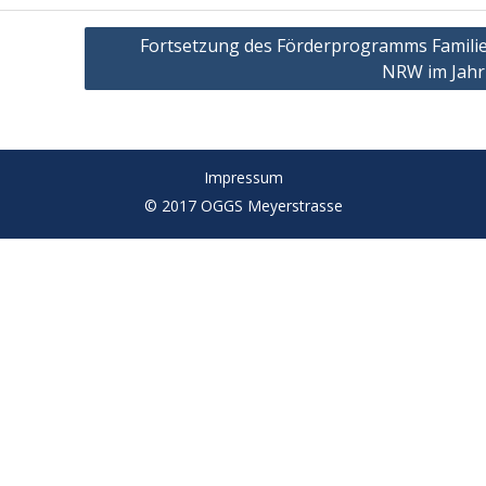
Fortsetzung des Förderprogramms Familie
NRW im Jahr
Impressum
© 2017 OGGS Meyerstrasse