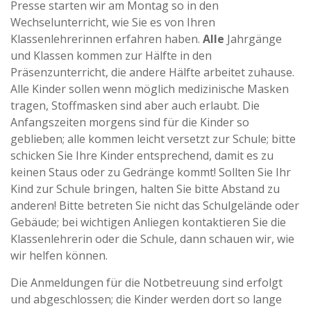
Presse starten wir am Montag so in den
Wechselunterricht, wie Sie es von Ihren
Klassenlehrerinnen erfahren haben.
Alle
Jahrgänge
und Klassen kommen zur Hälfte in den
Präsenzunterricht, die andere Hälfte arbeitet zuhause.
Alle Kinder sollen wenn möglich medizinische Masken
tragen, Stoffmasken sind aber auch erlaubt. Die
Anfangszeiten morgens sind für die Kinder so
geblieben; alle kommen leicht versetzt zur Schule; bitte
schicken Sie Ihre Kinder entsprechend, damit es zu
keinen Staus oder zu Gedränge kommt! Sollten Sie Ihr
Kind zur Schule bringen, halten Sie bitte Abstand zu
anderen! Bitte betreten Sie nicht das Schulgelände oder
Gebäude; bei wichtigen Anliegen kontaktieren Sie die
Klassenlehrerin oder die Schule, dann schauen wir, wie
wir helfen können.
Die Anmeldungen für die Notbetreuung sind erfolgt
und abgeschlossen; die Kinder werden dort so lange